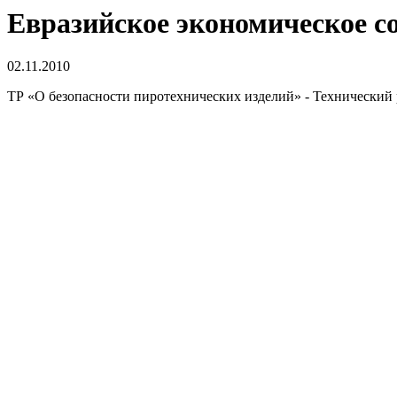
Евразийское экономическое с
02.11.2010
ТР «О безопасности пиротехнических изделий» - Технический 