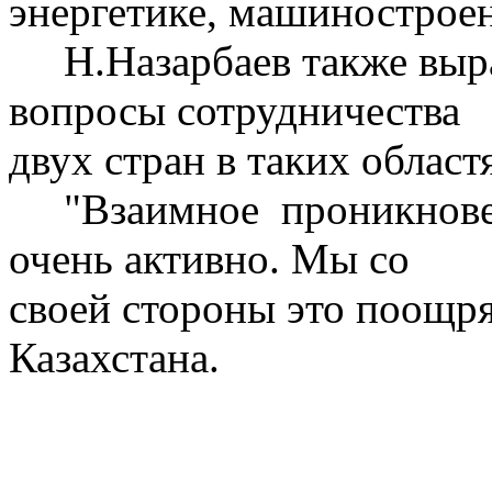
энергетике, машиностроен
Н.Назарбаев также выра
вопросы сотрудничества
двух стран в таких област
"Взаимное проникновен
очень активно. Мы со
своей стороны это поощря
Казахстана.