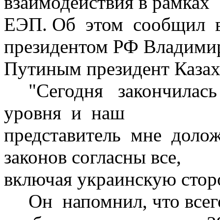
взаимодействия в рамках
ЕЭП. Об этом сообщил в 
президентом РФ Владими
Путиным президент Казах
"Сегодня закончилась
уровня и наш
представитель мне долож
законов согласны все,
включая украинскую сторо
Он напомнил, что всего