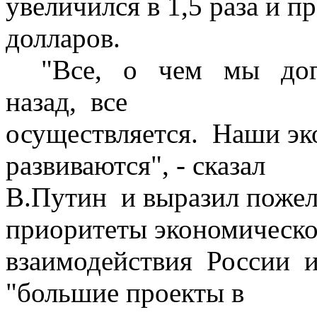
увеличился в 1,5 раза и п
долларов.
"Все, о чем мы догов
назад, все
осуществляется. Наши эк
развиваются", - сказал
В.Путин и выразил пожел
приоритеты экономическо
взаимодействия России и
"большие проекты в