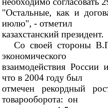
необходимо согласовать 2
"Остальные, как и догов
июлю", - отметил
казахстанский президент.
Со своей стороны В.Пу
экономического
взаимодействия России и
что в 2004 году был
отмечен рекордный рост
товарооборота: он