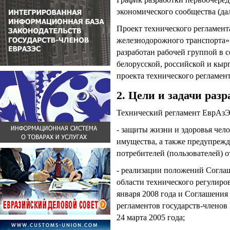
экономического сообщества (да
Проект технического регламен
железнодорожного транспорта» 
разработан рабочей группой в с
белорусской, российской и кыр
проекта технического регламен
2. Цели и задачи раз
Технический регламент ЕврАзЭС
- защиты жизни и здоровья чел
имущества, а также предупрежд
потребителей (пользователей) о
- реализации положений Согла
области технического регулиро
января 2008 года и Соглашения
регламентов государств-членов
24 марта 2005 года;