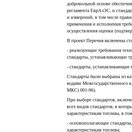
добровольной основе обеспечи
регламента ЕврАзЭС, и станда
и измерений, в том числе прави
применения и исполнения треб
осуществления оценки (подтвер
В проект Перечня включены ст
- реализующие требования техн
стандарты, устанавливающие тр
- стандарты, устанавливающие
Стандарты были выбраны из кат
кодами Межгосударственного 
МКС) 001-96).
При выборе стандартов, включе
всех видов стандартов, в котор
характеристикам топлива, в том
- основополагающие стандарты
характеристикам топлива;