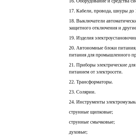
16. Оборудование и средства с
17. Кабели, провода, шнуры до 
18. Выключатели автоматически
защитного отключения и другие
19. Изделия электроустановочн
20. Автономные блоки питания
питания для промышленного п
21. Приборы электрические для
питанием от электросети.
22. Трансформаторы.
23. Солярии.
24. Инструменты электромузыка
струнные щипковые;
струнные смычковые;
духовые;