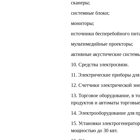
сканеры;
системные блоки;
мониторы;
источники бесперебойного пит
мультимедийные проекторы;
активные акустические системы
10. Средства электросвязи.
11. Электрические приборы для
12. Счетчики электрической эн
13. Торговое оборудование, в 
продуктов и автоматы торговые
14. Электрооборудование для п
15. Установки электрогенерато
мощностью до 30 квт.