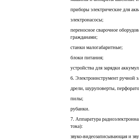
приборы электрические для акв
электронасосы;
переносное сварочное оборудов
гражданами;
станки малогабаритные;
блоки питания;
устройства для зарядки аккумул
6. Электроинструмент ручной 
дрели, шуруповерты, перфорат
пилы;
рубанки.
7. Аппаратура радиоэлектронна
тока):
звуко-видеозаписывающая и зву