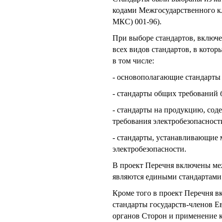
кодами Межгосударственного 
МКС) 001-96).
При выборе стандартов, включе
всех видов стандартов, в котор
в том числе:
- основополагающие стандарты 
- стандарты общих требований 
- стандарты на продукцию, сод
требования электробезопасност
- стандарты, устанавливающие
электробезопасности.
В проект Перечня включены ме
являются едиными стандартами
Кроме того в проект Перечня 
стандарты государств-членов Е
органов Сторон и применение 