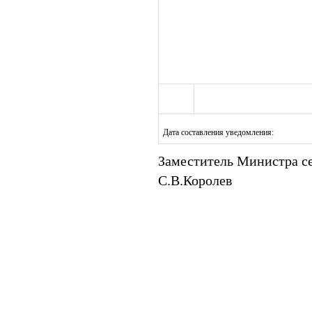
Дата составления уведомления:
Заместитель Министра с
С.В.Королев