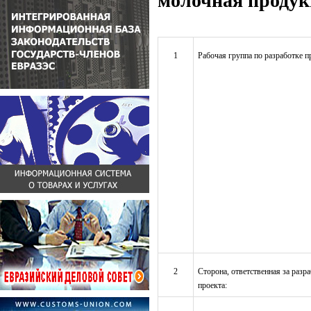
молочная проду
1
Рабочая группа по разработке п
2
Сторона, ответственная за разр
проекта: