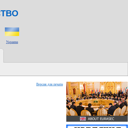
СТВО
Украина
Версия для печати