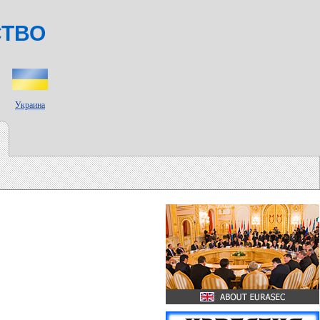
СТВО
Украина