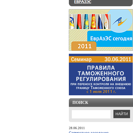
ПОИСК
28.06.2011
Cовместное заседание