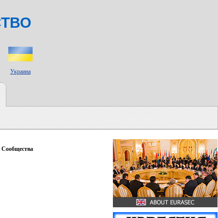
СТВО
Украина
 Сообщества